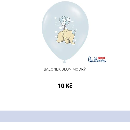
BALÓNEK SLON MODRÝ
10 Kč