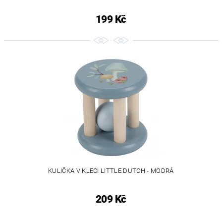
199 Kč
KULIČKA V KLECI LITTLE DUTCH - MODRÁ
209 Kč