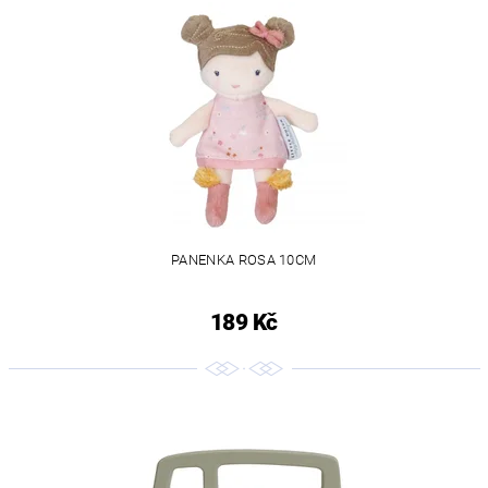
PANENKA ROSA 10CM
189 Kč