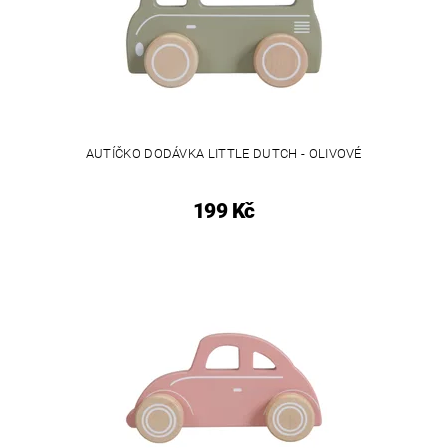
AUTÍČKO DODÁVKA LITTLE DUTCH - OLIVOVÉ
199 Kč