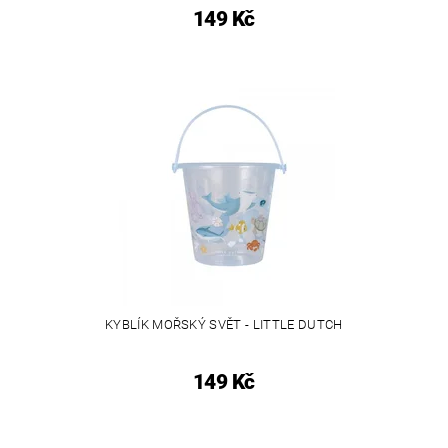
149 Kč
KYBLÍK MOŘSKÝ SVĚT - LITTLE DUTCH
149 Kč