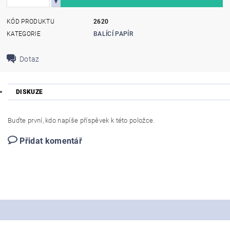
KÓD PRODUKTU
2620
KATEGORIE
BALÍCÍ PAPÍR
Dotaz
DISKUZE
Buďte první, kdo napíše příspěvek k této položce.
Přidat komentář